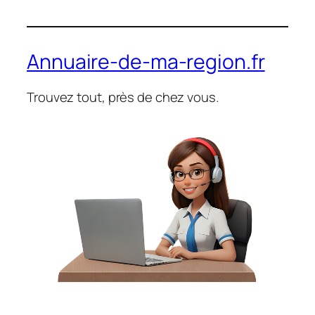
Annuaire-de-ma-region.fr
Trouvez tout, près de chez vous.