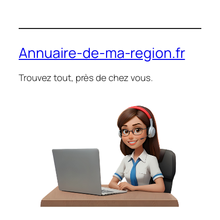
Annuaire-de-ma-region.fr
Trouvez tout, près de chez vous.