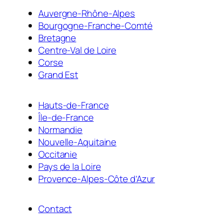
Auvergne-Rhône-Alpes
Bourgogne-Franche-Comté
Bretagne
Centre-Val de Loire
Corse
Grand Est
Hauts-de-France
Île-de-France
Normandie
Nouvelle-Aquitaine
Occitanie
Pays de la Loire
Provence-Alpes-Côte d’Azur
Contact