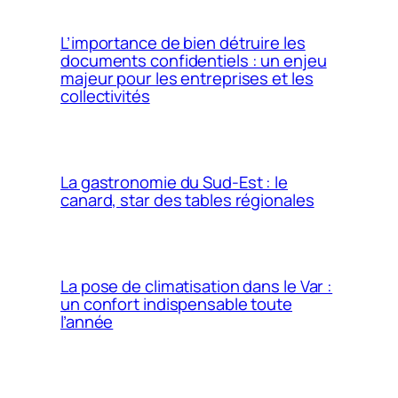
L’importance de bien détruire les
documents confidentiels : un enjeu
majeur pour les entreprises et les
collectivités
La gastronomie du Sud-Est : le
canard, star des tables régionales
La pose de climatisation dans le Var :
un confort indispensable toute
l’année