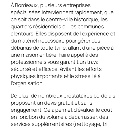
À Bordeaux, plusieurs entreprises
spécialisées interviennent rapidement, que
ce soit dans le centre-ville historique, les
quartiers résidentiels ou les communes
alentours. Elles disposent de l’expérience et
du matériel nécessaire pour gérer des
débarras de toute taille, allant d’une pièce à
une maison entière. Faire appel à des
professionnels vous garantit un travail
sécurisé et efficace, évitant les efforts
physiques importants et le stress lié à
l’organisation.
De plus, de nombreux prestataires bordelais
proposent un devis gratuit et sans
engagement. Cela permet d’évaluer le coût
en fonction du volume à débarrasser, des
services supplémentaires (nettoyage, tri,