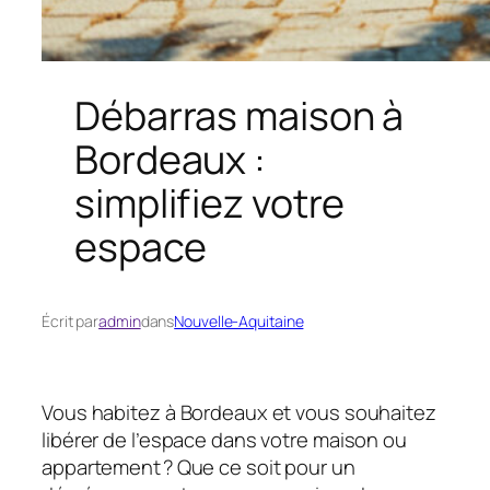
Débarras maison à
Bordeaux :
simplifiez votre
espace
Écrit par
admin
dans
Nouvelle-Aquitaine
Vous habitez à Bordeaux et vous souhaitez
libérer de l’espace dans votre maison ou
appartement ? Que ce soit pour un