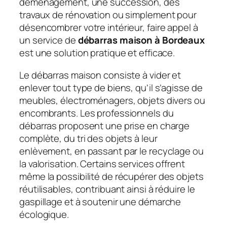
déménagement, une succession, des
travaux de rénovation ou simplement pour
désencombrer votre intérieur, faire appel à
un service de
débarras maison à Bordeaux
est une solution pratique et efficace.
Le débarras maison consiste à vider et
enlever tout type de biens, qu’il s’agisse de
meubles, électroménagers, objets divers ou
encombrants. Les professionnels du
débarras proposent une prise en charge
complète, du tri des objets à leur
enlèvement, en passant par le recyclage ou
la valorisation. Certains services offrent
même la possibilité de récupérer des objets
réutilisables, contribuant ainsi à réduire le
gaspillage et à soutenir une démarche
écologique.