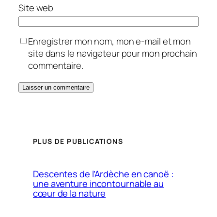
Site web
Enregistrer mon nom, mon e-mail et mon
site dans le navigateur pour mon prochain
commentaire.
PLUS DE PUBLICATIONS
Descentes de l’Ardèche en canoë :
une aventure incontournable au
cœur de la nature