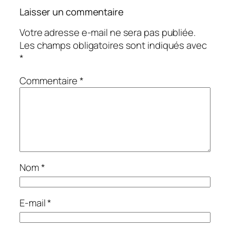
Laisser un commentaire
Votre adresse e-mail ne sera pas publiée.
Les champs obligatoires sont indiqués avec
*
Commentaire
*
Nom
*
E-mail
*