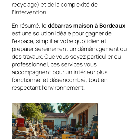
recyclage) et de la complexité de
l’intervention.
En résumé, le
débarras maison à Bordeaux
est une solution idéale pour gagner de
l’espace, simplifier votre quotidien et
préparer sereinement un déménagement ou
des travaux. Que vous soyez particulier ou
professionnel, ces services vous
accompagnent pour un intérieur plus
fonctionnel et désencombré, tout en
respectant l’environnement.