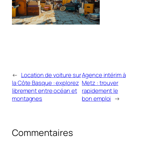
←
Location de voiture sur
Agence intérim à
la Côte Basque : explorez
Metz : trouver
librement entre océan et
rapidement le
montagnes
bon emploi
→
Commentaires