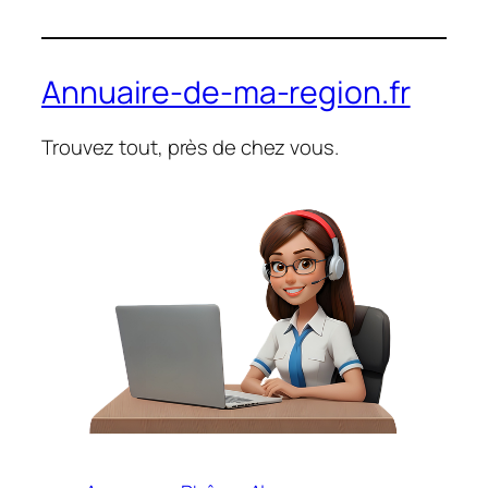
Annuaire-de-ma-region.fr
Trouvez tout, près de chez vous.