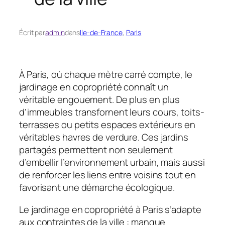
Écrit par
admin
dans
Ile-de-France
, 
Paris
À Paris, où chaque mètre carré compte, le
jardinage en copropriété connaît un
véritable engouement. De plus en plus
d’immeubles transfornent leurs cours, toits-
terrasses ou petits espaces extérieurs en
véritables havres de verdure. Ces jardins
partagés permettent non seulement
d’embellir l’environnement urbain, mais aussi
de renforcer les liens entre voisins tout en
favorisant une démarche écologique.
Le jardinage en copropriété à Paris s’adapte
aux contraintes de la ville : manque