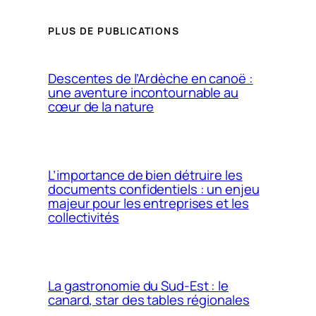
PLUS DE PUBLICATIONS
Descentes de l’Ardèche en canoë :
une aventure incontournable au
cœur de la nature
L’importance de bien détruire les
documents confidentiels : un enjeu
majeur pour les entreprises et les
collectivités
La gastronomie du Sud-Est : le
canard, star des tables régionales