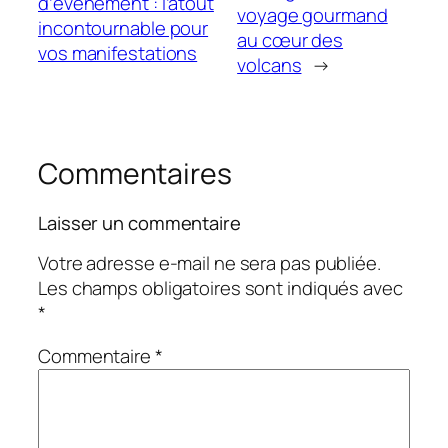
d’événement : l’atout
voyage gourmand
incontournable pour
au cœur des
vos manifestations
volcans
→
Commentaires
Laisser un commentaire
Votre adresse e-mail ne sera pas publiée.
Les champs obligatoires sont indiqués avec
*
Commentaire
*