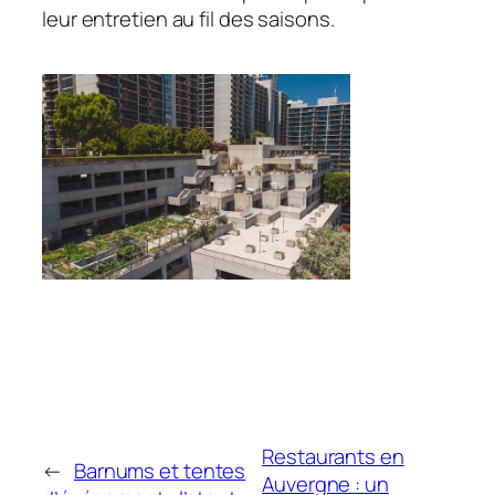
leur entretien au fil des saisons.
Restaurants en
←
Barnums et tentes
Auvergne : un