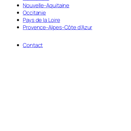
Nouvelle-Aquitaine
Occitanie
Pays de la Loire
Provence-Alpes-Côte d’Azur
Contact