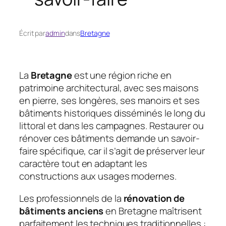
Écrit par
admin
dans
Bretagne
La
Bretagne
est une région riche en
patrimoine architectural, avec ses maisons
en pierre, ses longères, ses manoirs et ses
bâtiments historiques disséminés le long du
littoral et dans les campagnes. Restaurer ou
rénover ces bâtiments demande un savoir-
faire spécifique, car il s’agit de préserver leur
caractère tout en adaptant les
constructions aux usages modernes.
Les professionnels de la
rénovation de
bâtiments anciens
en Bretagne maîtrisent
parfaitement les techniques traditionnelles :