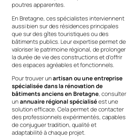
poutres apparentes.
En Bretagne, ces spécialistes interviennent
aussi bien sur des résidences principales
que sur des gîtes touristiques ou des
bâtiments publics. Leur expertise permet de
valoriser le patrimoine régional, de prolonger
la durée de vie des constructions et d’offrir
des espaces agréables et fonctionnels.
Pour trouver un
artisan ou une entreprise
spécialisée dans la rénovation de
bâtiments anciens en Bretagne
, consulter
un
annuaire régional spécialisé
est une
solution efficace. Cela permet de contacter
des professionnels expérimentés, capables
de conjuguer tradition, qualité et
adaptabilité à chaque projet.