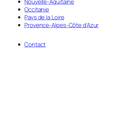
Nouvelle-Aquitaine
Occitanie
Pays de la Loire
Provence-Alpes-Côte d’Azur
Contact