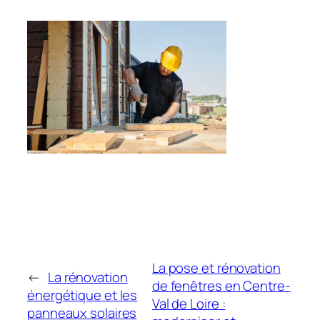
La pose et rénovation
←
La rénovation
de fenêtres en Centre-
énergétique et les
Val de Loire :
panneaux solaires