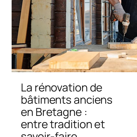
La rénovation de
bâtiments anciens
en Bretagne :
entre tradition et
savoir-faire