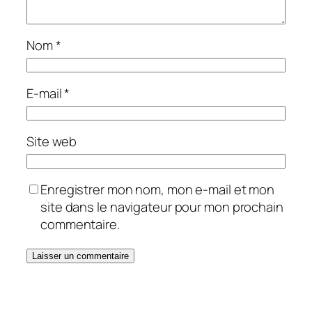
Nom
*
E-mail
*
Site web
Enregistrer mon nom, mon e-mail et mon
site dans le navigateur pour mon prochain
commentaire.