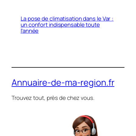
La pose de climatisation dans le Var :
un confort indispensable toute
l’année
Annuaire-de-ma-region.fr
Trouvez tout, près de chez vous.