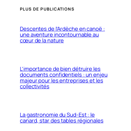
PLUS DE PUBLICATIONS
Descentes de l’Ardèche en canoë :
une aventure incontournable au
cœur de la nature
L’importance de bien détruire les
documents confidentiels : un enjeu
majeur pour les entreprises et les
collectivités
La gastronomie du Sud-Est : le
canard, star des tables régionales