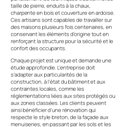
taille de pierre, enduits à la chaux,
charpente en bois et couverture en ardoise.
Ces artisans sont capables de travailler sur
des maisons plusieurs fois centenaires, en
conservant les éléments d’origine tout en
renforçant la structure pour la sécurité et le
confort des occupants.
Chaque projet est unique et demande une
étude approfondie. L’entreprise doit
s’adapter aux particularités de la
construction, à l’état du bâtiment et aux
contraintes locales, comme les
réglementations liées aux sites protégés ou
aux zones classées. Les clients peuvent
ainsi bénéficier d’une rénovation qui
respecte le style breton, de la façade aux
menuiseries, en passant par les sols et les