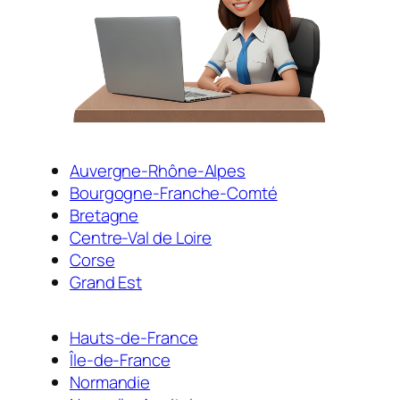
Auvergne-Rhône-Alpes
Bourgogne-Franche-Comté
Bretagne
Centre-Val de Loire
Corse
Grand Est
Hauts-de-France
Île-de-France
Normandie