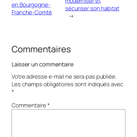
moderniser et
en Bourgogne-
sécuriser son habitat
Franche-Comté
→
Commentaires
Laisser un commentaire
Votre adresse e-mail ne sera pas publiée.
Les champs obligatoires sont indiqués avec
*
Commentaire
*