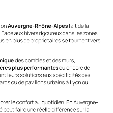
gion
Auvergne-Rhône-Alpes
fait de la
. Face aux hivers rigoureux dans les zones
 en plus de propriétaires se tournent vers
rmique
des combles et des murs,
ères plus performantes
ou encore de
nt leurs solutions aux spécificités des
ards ou de pavillons urbains à Lyon ou
rer le confort au quotidien. En Auvergne-
peut faire une réelle différence sur la