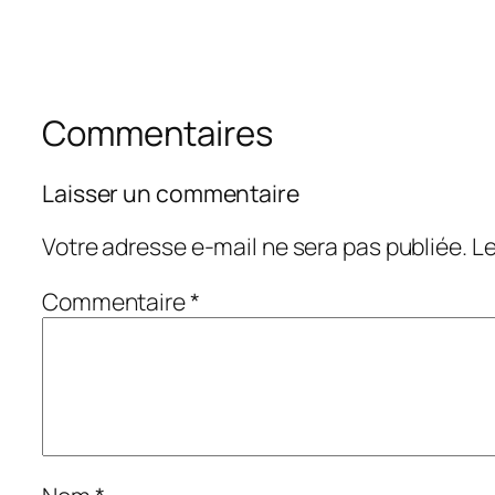
Commentaires
Laisser un commentaire
Votre adresse e-mail ne sera pas publiée.
Le
Commentaire
*