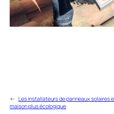
←
Les installateurs de panneaux solaires 
maison plus écologique