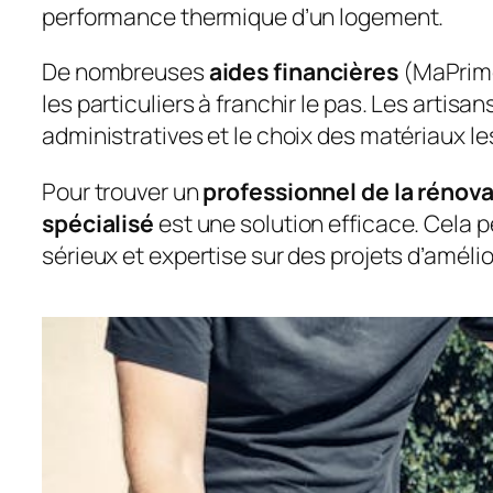
performance thermique d’un logement.
De nombreuses
aides financières
(MaPrime
les particuliers à franchir le pas. Les art
administratives et le choix des matériaux le
Pour trouver un
professionnel de la réno
spécialisé
est une solution efficace. Cela p
sérieux et expertise sur des projets d’amélio