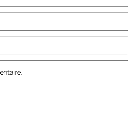
entaire.