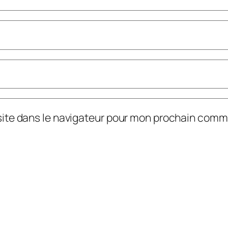
site dans le navigateur pour mon prochain comm