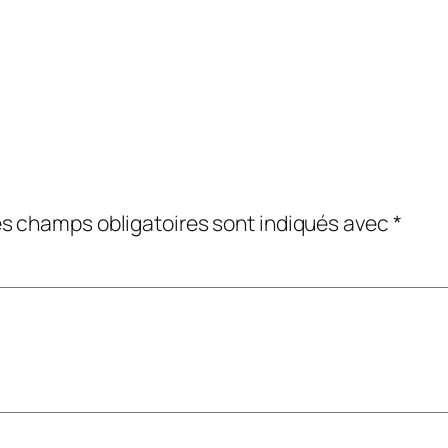
s champs obligatoires sont indiqués avec
*