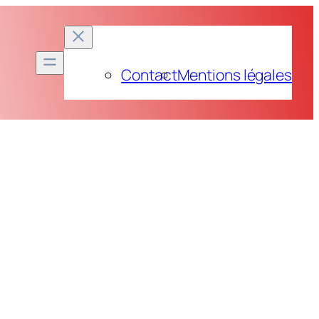
Contact
Mentions légales