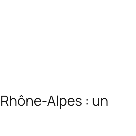
-Rhône-Alpes : un