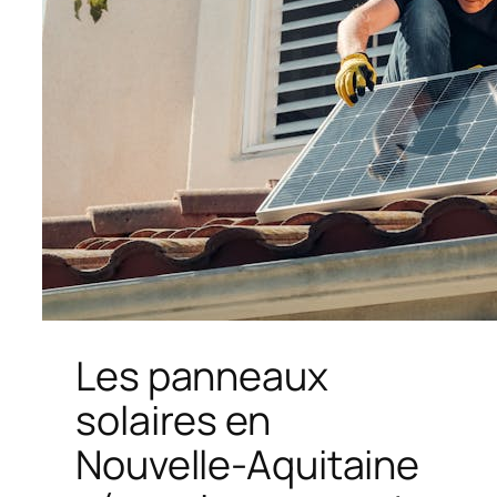
Les panneaux
solaires en
Nouvelle-Aquitaine