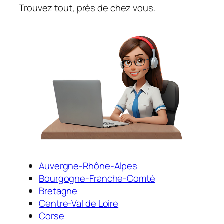
Trouvez tout, près de chez vous.
Auvergne-Rhône-Alpes
Bourgogne-Franche-Comté
Bretagne
Centre-Val de Loire
Corse