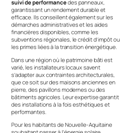
suivi de performance
des panneaux,
garantissant un rendement durable et
efficace. Ils conseillent également sur les
démarches administratives et les aides
financières disponibles, comme les
subventions régionales, le crédit d’impôt ou
les primes liées à la transition énergétique.
Dans une région où le patrimoine bâti est
varié, les installateurs locaux savent
s’adapter aux contraintes architecturales,
que ce soit sur des maisons anciennes en
pierre, des pavillons modernes ou des
bâtiments agricoles. Leur expertise garantit
des installations à la fois esthétiques et
performantes.
Pour les habitants de Nouvelle-Aquitaine
souhaitant passer à l’énergie solaire,