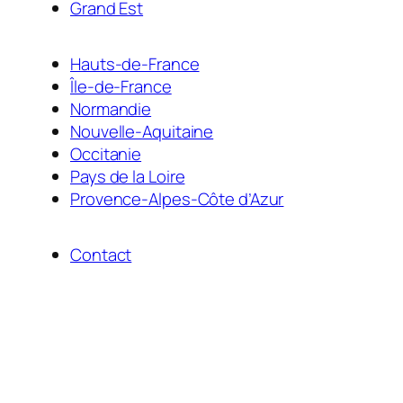
Grand Est
Hauts-de-France
Île-de-France
Normandie
Nouvelle-Aquitaine
Occitanie
Pays de la Loire
Provence-Alpes-Côte d’Azur
Contact