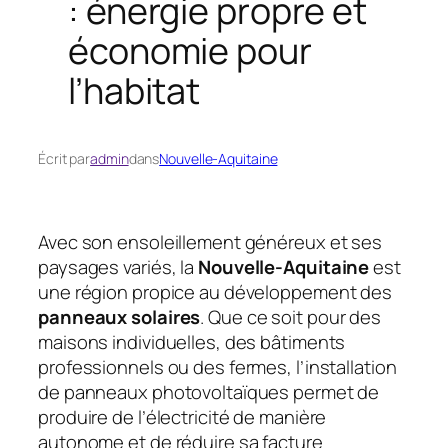
: énergie propre et
économie pour
l’habitat
Écrit par
admin
dans
Nouvelle-Aquitaine
Avec son ensoleillement généreux et ses
paysages variés, la
Nouvelle-Aquitaine
est
une région propice au développement des
panneaux solaires
. Que ce soit pour des
maisons individuelles, des bâtiments
professionnels ou des fermes, l’installation
de panneaux photovoltaïques permet de
produire de l’électricité de manière
autonome et de réduire sa facture