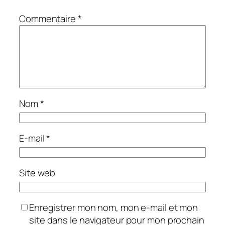
Commentaire
*
Nom
*
E-mail
*
Site web
Enregistrer mon nom, mon e-mail et mon
site dans le navigateur pour mon prochain