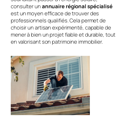
consulter un
annuaire régional spécialisé
est un moyen efficace de trouver des
professionnels qualifiés. Cela permet de
choisir un artisan expérimenté, capable de
mener à bien un projet fiable et durable, tout
en valorisant son patrimoine immobilier.