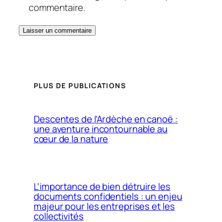
commentaire.
PLUS DE PUBLICATIONS
Descentes de l’Ardèche en canoë :
une aventure incontournable au
cœur de la nature
L’importance de bien détruire les
documents confidentiels : un enjeu
majeur pour les entreprises et les
collectivités