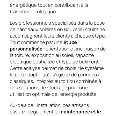
énergétique tout en contribuant à la
transition écologique.
Les professionnels spécialisés dans la pose
de panneaux solaires en Nouvelle-Aquitaine
accompagnent leurs clients à chaque étape.
Tout commence par une
étude
personnalisée
: orientation et inclinaison de
la toiture, exposition au soleil, capacité
électrique souhaitée et type de bâtiment.
Cette analyse permet de choisir le système
le plus adapté, qu’il s’agisse de panneaux
classiques, intégrés au toit ou combinés à
des solutions de stockage pour une
utilisation optimale de l’énergie produite.
Au-delà de l’installation, ces artisans
assurent également la
maintenance et le