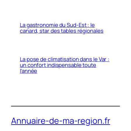
La gastronomie du Sud-Est : le
canard, star des tables régionales
La pose de climatisation dans le Var :
un confort indispensable toute
l’année
Annuaire-de-ma-region.fr