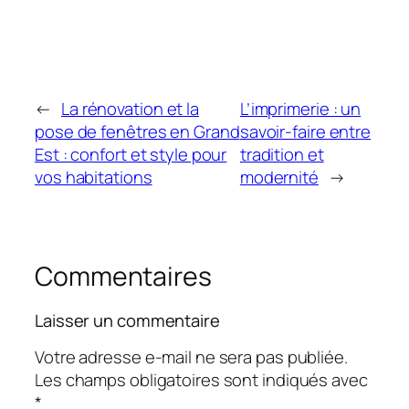
←
La rénovation et la
L’imprimerie : un
pose de fenêtres en Grand
savoir-faire entre
Est : confort et style pour
tradition et
vos habitations
modernité
→
Commentaires
Laisser un commentaire
Votre adresse e-mail ne sera pas publiée.
Les champs obligatoires sont indiqués avec
*